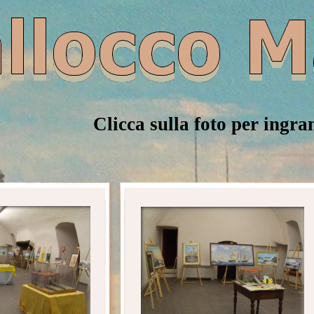
Clicca sulla foto per ingra